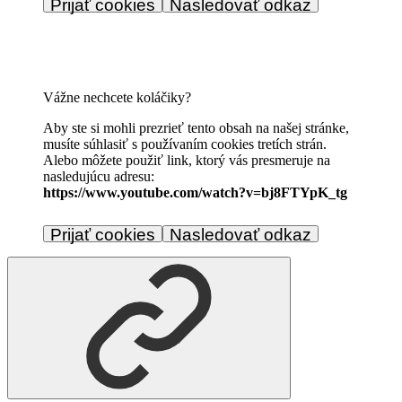
Prijať cookies
Nasledovať odkaz
Vážne nechcete koláčiky?
Aby ste si mohli prezrieť tento obsah na našej stránke,
musíte súhlasiť s používaním cookies tretích strán.
Alebo môžete použiť link, ktorý vás presmeruje na
nasledujúcu adresu:
https://www.youtube.com/watch?v=bj8FTYpK_tg
Prijať cookies
Nasledovať odkaz