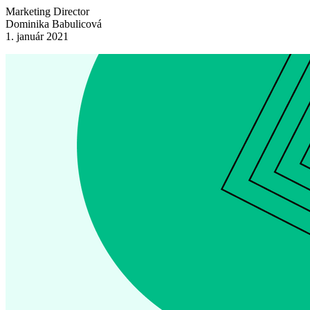
Marketing Director
Dominika Babulicová
1. január 2021