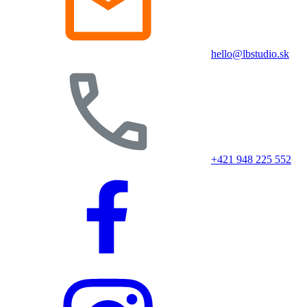
hello@lbstudio.sk
+421 948 225 552