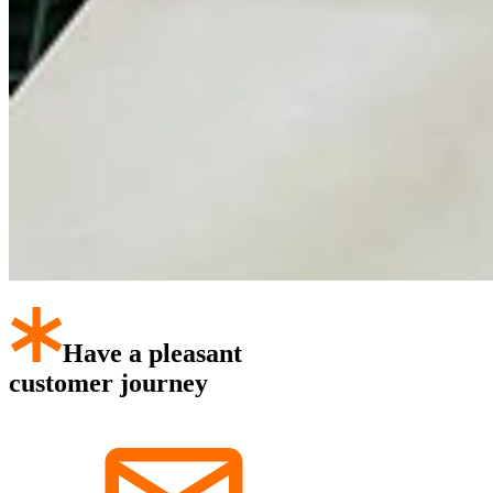
Have a pleasant
customer journey