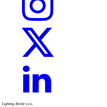
Lighting Beetle s.r.o.