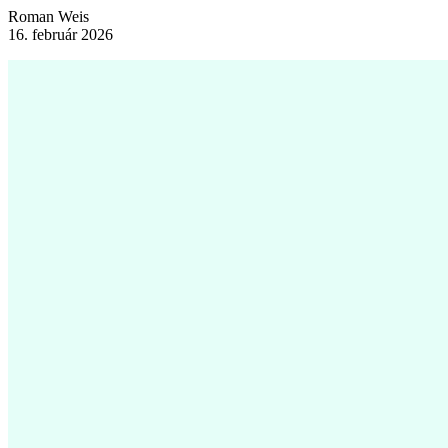
Roman Weis
16. február 2026