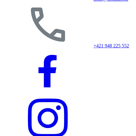
+421 948 225 552