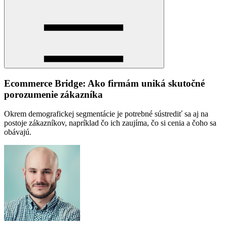
Ecommerce Bridge: Ako firmám uniká skutočné
porozumenie zákazníka
Okrem demografickej segmentácie je potrebné sústrediť sa aj na
postoje zákazníkov, napríklad čo ich zaujíma, čo si cenia a čoho sa
obávajú.