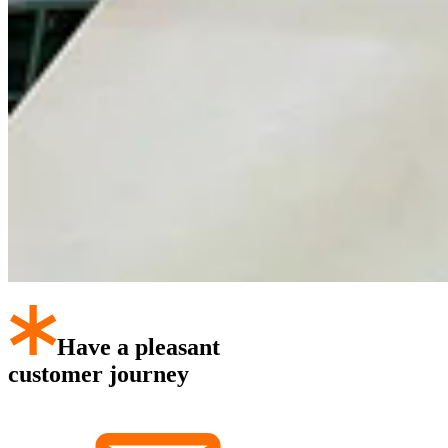
Have a pleasant
customer journey