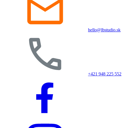
hello@lbstudio.sk
+421 948 225 552