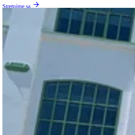
Stretnime sa