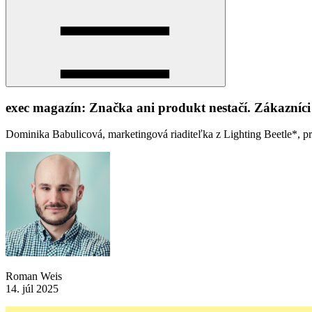
exec magazín: Značka ani produkt nestačí. Zákazníci 
Dominika Babulicová, marketingová riaditeľka z Lighting Beetle*, pr
Roman Weis
14. júl 2025