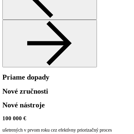
Priame dopady
Nové zručnosti
Nové nástroje
100 000 €
ušetrených v prvom roku cez efektívny priorizačný proces