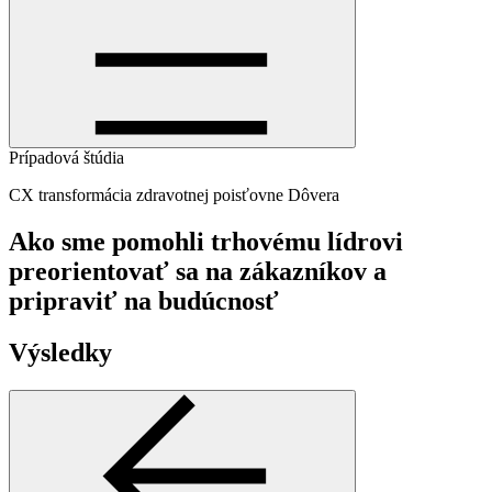
Prípadová štúdia
CX transformácia zdravotnej poisťovne Dôvera
Ako sme pomohli trhovému lídrovi
preorientovať sa na zákazníkov a
pripraviť na budúcnosť
Výsledky