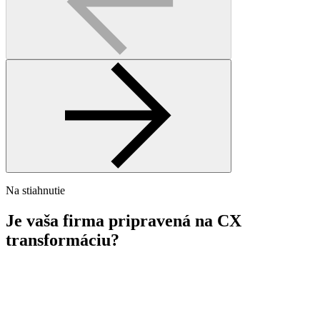
Na stiahnutie
Je vaša firma pripravená na CX
transformáciu?